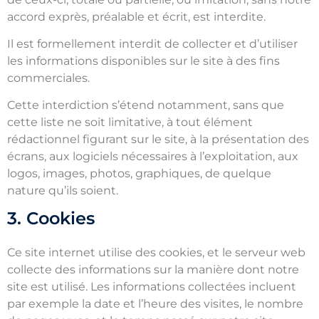
accord exprès, préalable et écrit, est interdite.
Il est formellement interdit de collecter et d’utiliser
les informations disponibles sur le site à des fins
commerciales.
Cette interdiction s’étend notamment, sans que
cette liste ne soit limitative, à tout élément
rédactionnel figurant sur le site, à la présentation des
écrans, aux logiciels nécessaires à l’exploitation, aux
logos, images, photos, graphiques, de quelque
nature qu’ils soient.
3. Cookies
Ce site internet utilise des cookies, et le serveur web
collecte des informations sur la manière dont notre
site est utilisé. Les informations collectées incluent
par exemple la date et l’heure des visites, le nombre