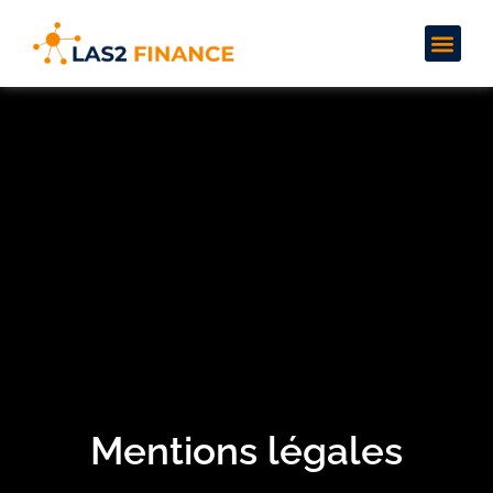
Mentions légales