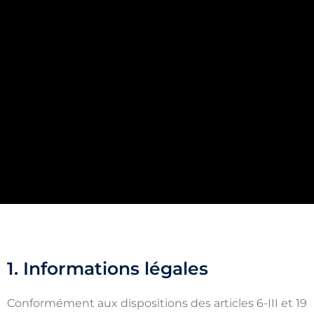
1. Informations légales
Conformément aux dispositions des articles 6-III et 19