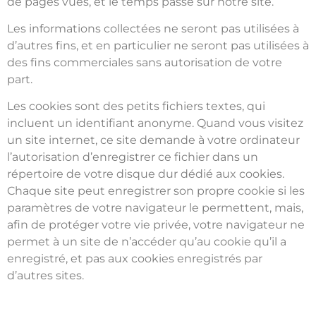
de pages vues, et le temps passé sur notre site.
Les informations collectées ne seront pas utilisées à
d’autres fins, et en particulier ne seront pas utilisées à
des fins commerciales sans autorisation de votre
part.
Les cookies sont des petits fichiers textes, qui
incluent un identifiant anonyme. Quand vous visitez
un site internet, ce site demande à votre ordinateur
l’autorisation d’enregistrer ce fichier dans un
répertoire de votre disque dur dédié aux cookies.
Chaque site peut enregistrer son propre cookie si les
paramètres de votre navigateur le permettent, mais,
afin de protéger votre vie privée, votre navigateur ne
permet à un site de n’accéder qu’au cookie qu’il a
enregistré, et pas aux cookies enregistrés par
d’autres sites.