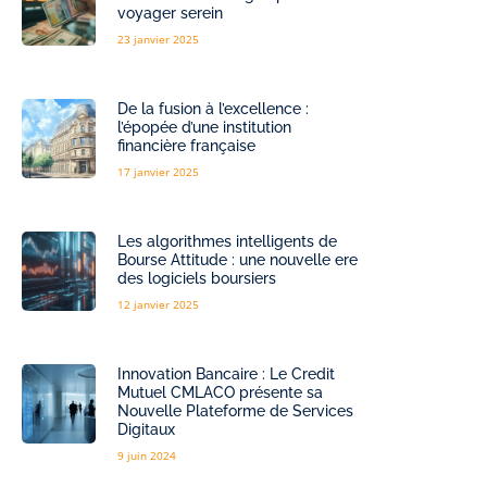
voyager serein
23 janvier 2025
De la fusion à l’excellence :
l’épopée d’une institution
financière française
17 janvier 2025
Les algorithmes intelligents de
Bourse Attitude : une nouvelle ere
des logiciels boursiers
12 janvier 2025
Innovation Bancaire : Le Credit
Mutuel CMLACO présente sa
Nouvelle Plateforme de Services
Digitaux
9 juin 2024