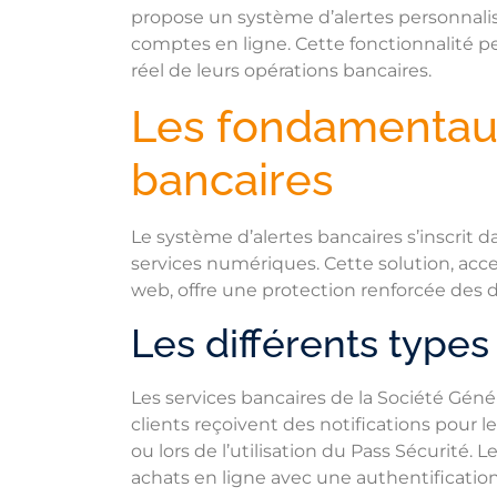
propose un système d’alertes personnalis
comptes en ligne. Cette fonctionnalité p
réel de leurs opérations bancaires.
Les fondamentaux
bancaires
Le système d’alertes bancaires s’inscrit 
services numériques. Cette solution, acces
web, offre une protection renforcée des 
Les différents types
Les services bancaires de la Société Génér
clients reçoivent des notifications pour l
ou lors de l’utilisation du Pass Sécurité.
achats en ligne avec une authentification