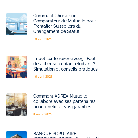
Comment Choisir son
Comparateur de Mutuelle pour
Frontalier Suisse lors du
Changement de Statut
18 mai 2025
Impot sur le revenu 2025 : Faut-il
detacher son enfant etudiant ?
Simulation et conseils pratiques
16 avril 2025
Comment ADREA Mutuelle
collabore avec ses partenaires
pour améliorer vos garanties
8 mars 2025
BANQUE POPULAIRE