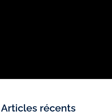
Articles récents