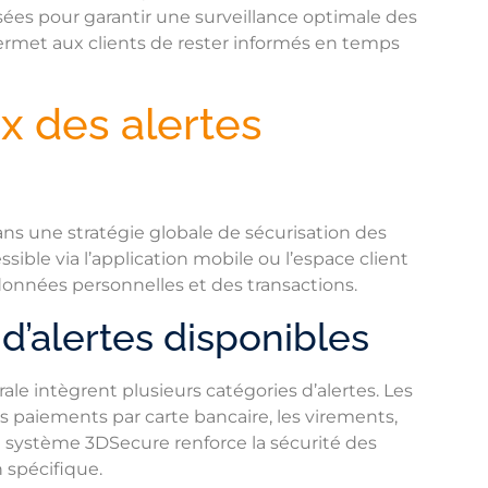
ées pour garantir une surveillance optimale des
ermet aux clients de rester informés en temps
 des alertes
dans une stratégie globale de sécurisation des
sible via l’application mobile ou l’espace client
données personnelles et des transactions.
 d’alertes disponibles
ale intègrent plusieurs catégories d’alertes. Les
es paiements par carte bancaire, les virements,
 Le système 3DSecure renforce la sécurité des
 spécifique.