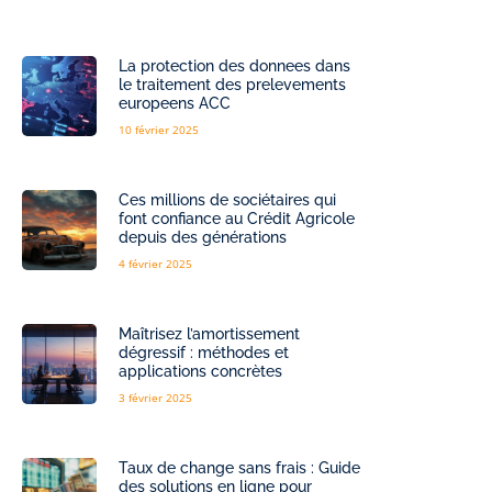
La protection des donnees dans
le traitement des prelevements
europeens ACC
10 février 2025
Ces millions de sociétaires qui
font confiance au Crédit Agricole
depuis des générations
4 février 2025
Maîtrisez l’amortissement
dégressif : méthodes et
applications concrètes
3 février 2025
Taux de change sans frais : Guide
des solutions en ligne pour