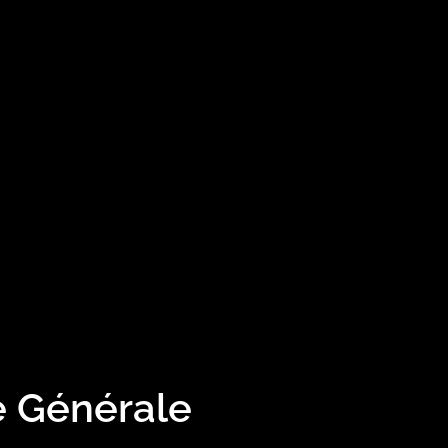
é Générale