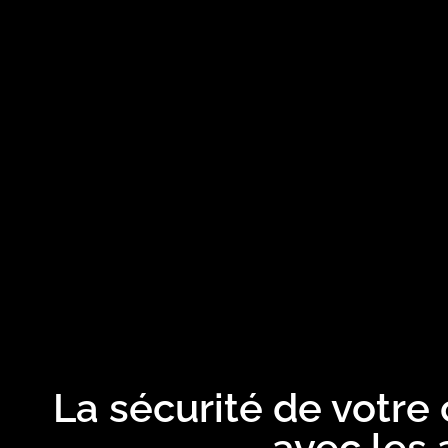
La sécurité de votre
avec les 