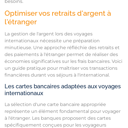
besoins.
Optimiser vos retraits d'argent à
l'étranger
La gestion de l'argent lors des voyages
internationaux nécessite une préparation
minutieuse. Une approche réfléchie des retraits et
des paiements à l'étranger permet de réaliser des
économies significatives sur les frais bancaires. Voici
un guide pratique pour maîtriser vos transactions
financières durant vos séjours à l'international.
Les cartes bancaires adaptées aux voyages
internationaux
La sélection d'une carte bancaire appropriée
représente un élément fondamental pour voyager
à l'étranger. Les banques proposent des cartes
spécifiquement conçues pour les voyageurs