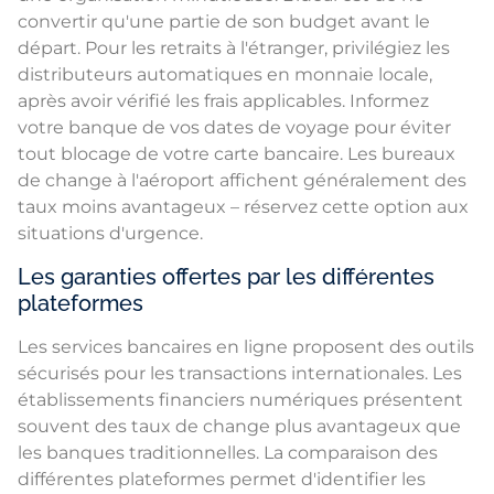
convertir qu'une partie de son budget avant le
départ. Pour les retraits à l'étranger, privilégiez les
distributeurs automatiques en monnaie locale,
après avoir vérifié les frais applicables. Informez
votre banque de vos dates de voyage pour éviter
tout blocage de votre carte bancaire. Les bureaux
de change à l'aéroport affichent généralement des
taux moins avantageux – réservez cette option aux
situations d'urgence.
Les garanties offertes par les différentes
plateformes
Les services bancaires en ligne proposent des outils
sécurisés pour les transactions internationales. Les
établissements financiers numériques présentent
souvent des taux de change plus avantageux que
les banques traditionnelles. La comparaison des
différentes plateformes permet d'identifier les