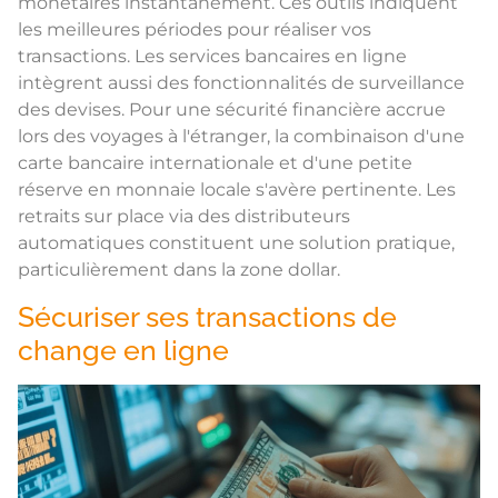
monétaires instantanément. Ces outils indiquent
les meilleures périodes pour réaliser vos
transactions. Les services bancaires en ligne
intègrent aussi des fonctionnalités de surveillance
des devises. Pour une sécurité financière accrue
lors des voyages à l'étranger, la combinaison d'une
carte bancaire internationale et d'une petite
réserve en monnaie locale s'avère pertinente. Les
retraits sur place via des distributeurs
automatiques constituent une solution pratique,
particulièrement dans la zone dollar.
Sécuriser ses transactions de
change en ligne