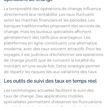
La temporalité des opérations de change influence
directement leur rentabilité. Les taux fluctuent
selon les marchés financiers et les périodes. Les
banques traditionnelles proposent des services de
change, mais les bureaux spécialisés affichent
généralement des tarifs plus avantageux. Les
plateformes en ligne constituent une alternative
moderne, avec des taux souvent attractifs. Pour les
voyages, il est judicieux d'échelonner ses opérations
de change plutôt que de convertir la totalité du
montant en une seule fois. Cette stratégie permet
de répartir les risques liés aux variations des taux.
Les outils de suivi des taux en temps réel
Les technologies actuelles facilitent le suivi des
taux de change. Des applications mobiles
spécialisées permettent d'observer les fluctuations