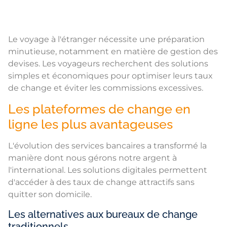
Le voyage à l'étranger nécessite une préparation
minutieuse, notamment en matière de gestion des
devises. Les voyageurs recherchent des solutions
simples et économiques pour optimiser leurs taux
de change et éviter les commissions excessives.
Les plateformes de change en
ligne les plus avantageuses
L'évolution des services bancaires a transformé la
manière dont nous gérons notre argent à
l'international. Les solutions digitales permettent
d'accéder à des taux de change attractifs sans
quitter son domicile.
Les alternatives aux bureaux de change
traditionnels