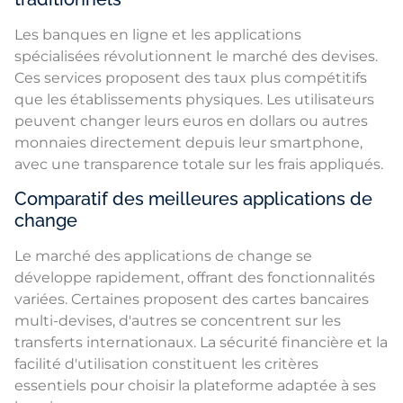
Les banques en ligne et les applications
spécialisées révolutionnent le marché des devises.
Ces services proposent des taux plus compétitifs
que les établissements physiques. Les utilisateurs
peuvent changer leurs euros en dollars ou autres
monnaies directement depuis leur smartphone,
avec une transparence totale sur les frais appliqués.
Comparatif des meilleures applications de
change
Le marché des applications de change se
développe rapidement, offrant des fonctionnalités
variées. Certaines proposent des cartes bancaires
multi-devises, d'autres se concentrent sur les
transferts internationaux. La sécurité financière et la
facilité d'utilisation constituent les critères
essentiels pour choisir la plateforme adaptée à ses