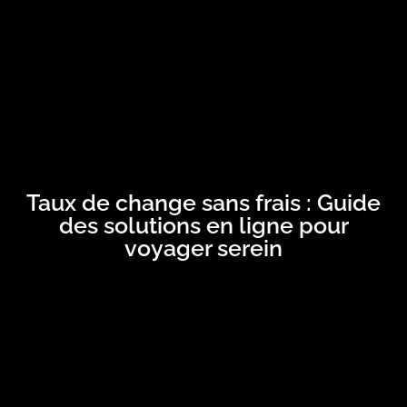
Taux de change sans frais : Guide
des solutions en ligne pour
voyager serein