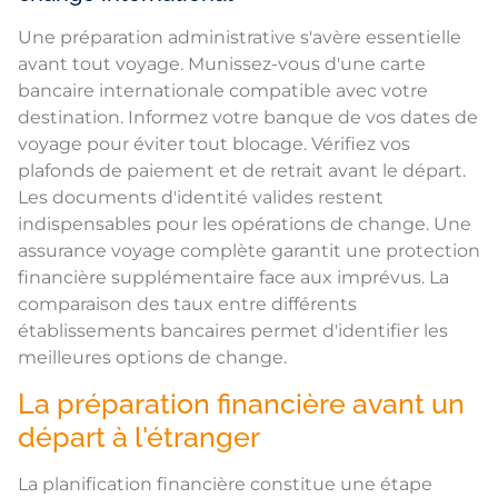
Une préparation administrative s'avère essentielle
avant tout voyage. Munissez-vous d'une carte
bancaire internationale compatible avec votre
destination. Informez votre banque de vos dates de
voyage pour éviter tout blocage. Vérifiez vos
plafonds de paiement et de retrait avant le départ.
Les documents d'identité valides restent
indispensables pour les opérations de change. Une
assurance voyage complète garantit une protection
financière supplémentaire face aux imprévus. La
comparaison des taux entre différents
établissements bancaires permet d'identifier les
meilleures options de change.
La préparation financière avant un
départ à l'étranger
La planification financière constitue une étape