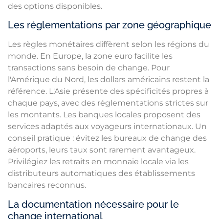
des options disponibles.
Les réglementations par zone géographique
Les règles monétaires diffèrent selon les régions du
monde. En Europe, la zone euro facilite les
transactions sans besoin de change. Pour
l'Amérique du Nord, les dollars américains restent la
référence. L'Asie présente des spécificités propres à
chaque pays, avec des réglementations strictes sur
les montants. Les banques locales proposent des
services adaptés aux voyageurs internationaux. Un
conseil pratique : évitez les bureaux de change des
aéroports, leurs taux sont rarement avantageux.
Privilégiez les retraits en monnaie locale via les
distributeurs automatiques des établissements
bancaires reconnus.
La documentation nécessaire pour le
change international