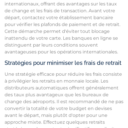
internationaux, offrant des avantages sur les taux
de change et les frais de transaction. Avant votre
départ, contactez votre établissement bancaire
pour vérifier les plafonds de paiement et de retrait.
Cette démarche permet d'éviter tout blocage
inattendu de votre carte. Les banques en ligne se
distinguent par leurs conditions souvent
avantageuses pour les opérations internationales.
Stratégies pour minimiser les frais de retrait
Une stratégie efficace pour réduire les frais consiste
à privilégier les retraits en monnaie locale. Les
distributeurs automatiques offrent généralement
des taux plus avantageux que les bureaux de
change des aéroports. Il est recommandé de ne pas
convertir la totalité de votre budget en devises
avant le départ, mais plutôt d'opter pour une
approche mixte. Effectuez quelques retraits