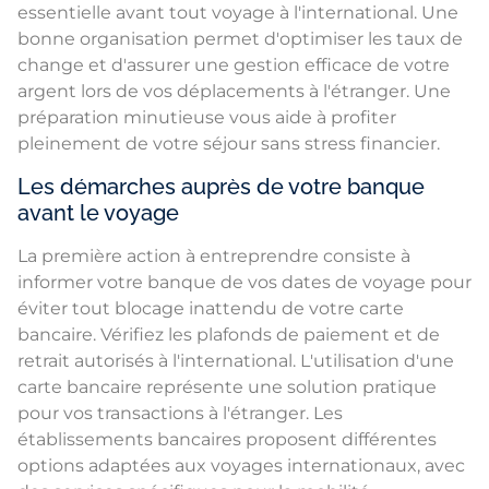
essentielle avant tout voyage à l'international. Une
bonne organisation permet d'optimiser les taux de
change et d'assurer une gestion efficace de votre
argent lors de vos déplacements à l'étranger. Une
préparation minutieuse vous aide à profiter
pleinement de votre séjour sans stress financier.
Les démarches auprès de votre banque
avant le voyage
La première action à entreprendre consiste à
informer votre banque de vos dates de voyage pour
éviter tout blocage inattendu de votre carte
bancaire. Vérifiez les plafonds de paiement et de
retrait autorisés à l'international. L'utilisation d'une
carte bancaire représente une solution pratique
pour vos transactions à l'étranger. Les
établissements bancaires proposent différentes
options adaptées aux voyages internationaux, avec