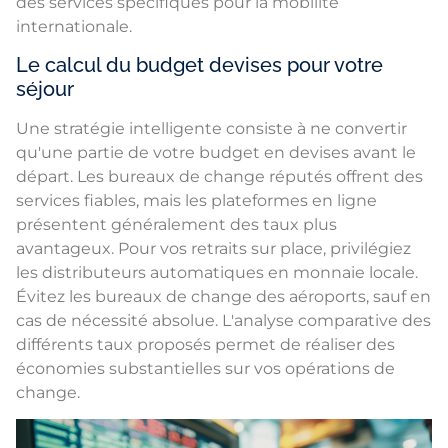
des services spécifiques pour la mobilité
internationale.
Le calcul du budget devises pour votre
séjour
Une stratégie intelligente consiste à ne convertir
qu'une partie de votre budget en devises avant le
départ. Les bureaux de change réputés offrent des
services fiables, mais les plateformes en ligne
présentent généralement des taux plus
avantageux. Pour vos retraits sur place, privilégiez
les distributeurs automatiques en monnaie locale.
Évitez les bureaux de change des aéroports, sauf en
cas de nécessité absolue. L'analyse comparative des
différents taux proposés permet de réaliser des
économies substantielles sur vos opérations de
change.