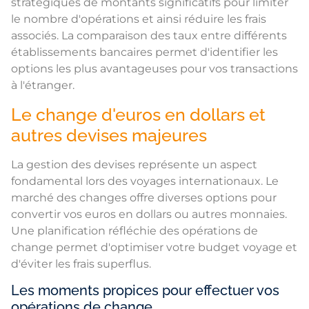
stratégiques de montants significatifs pour limiter
le nombre d'opérations et ainsi réduire les frais
associés. La comparaison des taux entre différents
établissements bancaires permet d'identifier les
options les plus avantageuses pour vos transactions
à l'étranger.
Le change d'euros en dollars et
autres devises majeures
La gestion des devises représente un aspect
fondamental lors des voyages internationaux. Le
marché des changes offre diverses options pour
convertir vos euros en dollars ou autres monnaies.
Une planification réfléchie des opérations de
change permet d'optimiser votre budget voyage et
d'éviter les frais superflus.
Les moments propices pour effectuer vos
opérations de change