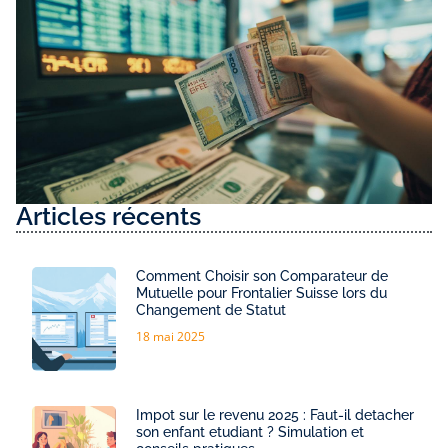
Articles récents
Comment Choisir son Comparateur de
Mutuelle pour Frontalier Suisse lors du
Changement de Statut
18 mai 2025
Impot sur le revenu 2025 : Faut-il detacher
son enfant etudiant ? Simulation et