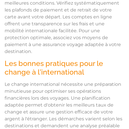
meilleures conditions. Vérifiez systématiquement
les plafonds de paiement et de retrait de votre
carte avant votre départ. Les comptes en ligne
offrent une transparence sur les frais et une
mobilité internationale facilitée. Pour une
protection optimale, associez vos moyens de
paiement à une assurance voyage adaptée à votre
destination.
Les bonnes pratiques pour le
change à l'international
Le change international nécessite une préparation
minutieuse pour optimiser ses opérations
financières lors des voyages. Une planification
adaptée permet d'obtenir les meilleurs taux de
change et assure une gestion efficace de votre
argent à l'étranger. Les démarches varient selon les
destinations et demandent une analyse préalable